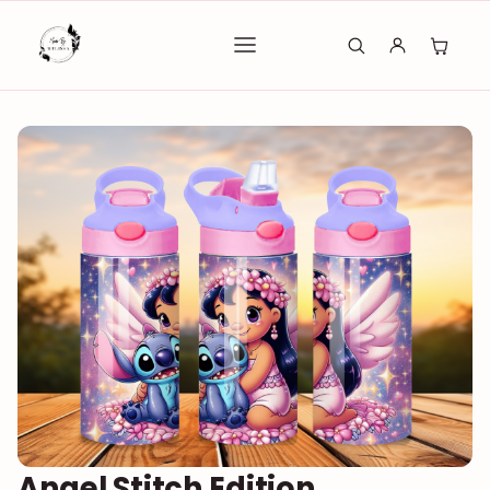
Angel Stitch Edition